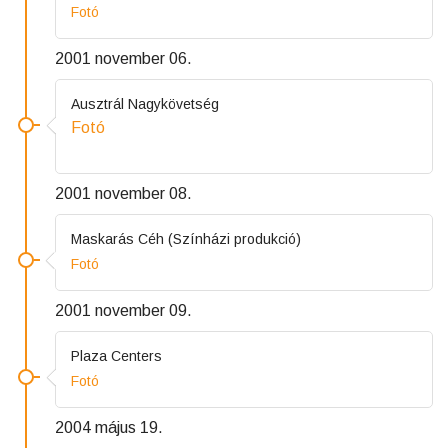
Fotó
2001 november 06.
Ausztrál Nagykövetség
Fotó
2001 november 08.
Maskarás Céh (Színházi produkció)
Fotó
2001 november 09.
Plaza Centers
Fotó
2004 május 19.