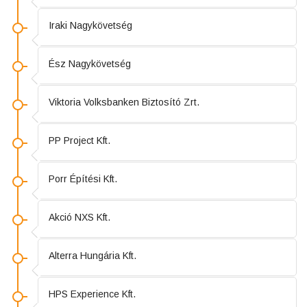
Iraki Nagykövetség
Ész Nagykövetség
Viktoria Volksbanken Biztosító Zrt.
PP Project Kft.
Porr Építési Kft.
Akció NXS Kft.
Alterra Hungária Kft.
HPS Experience Kft.