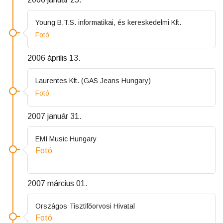
Young B.T.S. informatikai, és kereskedelmi Kft.
Fotó
2006 április 13.
Laurentes Kft. (GAS Jeans Hungary)
Fotó
2007 január 31.
EMI Music Hungary
Fotó
2007 március 01.
Országos Tisztifőorvosi Hivatal
Fotó