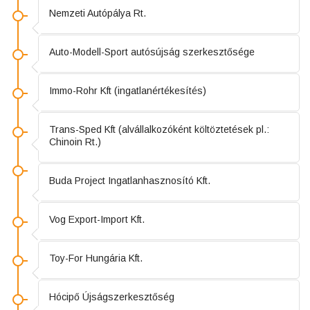
Nemzeti Autópálya Rt.
Auto-Modell-Sport autósújság szerkesztősége
Immo-Rohr Kft (ingatlanértékesítés)
Trans-Sped Kft (alvállalkozóként költöztetések pl.:
Chinoin Rt.)
Buda Project Ingatlanhasznosító Kft.
Vog Export-Import Kft.
Toy-For Hungária Kft.
Hócipő Újságszerkesztőség