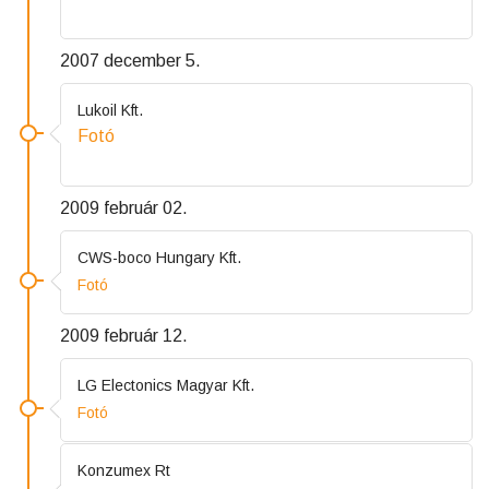
2007 december 5.
Lukoil Kft.
Fotó
2009 február 02.
CWS-boco Hungary Kft.
Fotó
2009 február 12.
LG Electonics Magyar Kft.
Fotó
Konzumex Rt