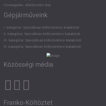
Csomagolás, előkészítés árai
Gépjárműveink
I. kategória: Speciálisan költöztetésre kialakított
II. kategória: Speciálisan költöztetésre kialakított
III. kategória: Speciálisan költöztetésre kialakított
IV. kategória: Speciálisan költöztetésre kialakított
Közösségi média
Franko-Költöztet