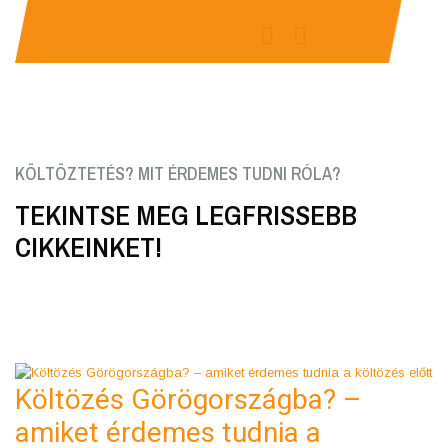
KÖLTÖZTETÉS? MIT ÉRDEMES TUDNI RÓLA?
TEKINTSE MEG LEGFRISSEBB
CIKKEINKET!
Költözés Görögországba? –
amiket érdemes tudnia a