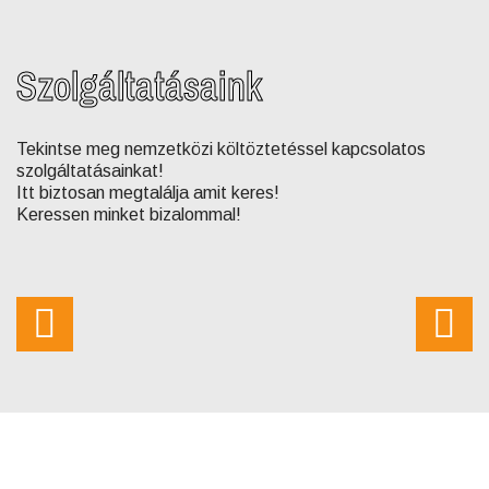
Szolgáltatásaink
Tekintse meg nemzetközi költöztetéssel kapcsolatos
szolgáltatásainkat!
Itt biztosan megtalálja amit keres!
Keressen minket bizalommal!