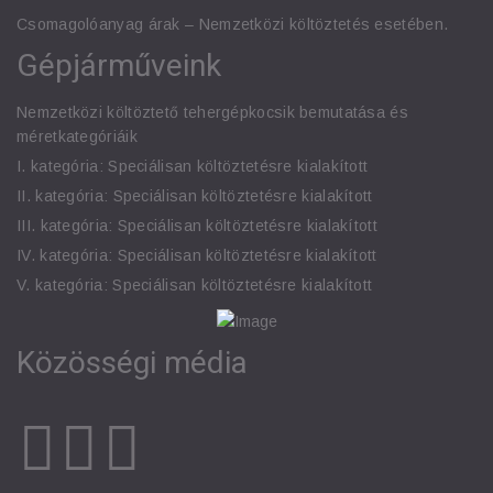
Csomagolóanyag árak – Nemzetközi költöztetés esetében.
Gépjárműveink
Nemzetközi költöztető tehergépkocsik bemutatása és
méretkategóriáik
I. kategória: Speciálisan költöztetésre kialakított
II. kategória: Speciálisan költöztetésre kialakított
III. kategória: Speciálisan költöztetésre kialakított
IV. kategória: Speciálisan költöztetésre kialakított
V. kategória: Speciálisan költöztetésre kialakított
Közösségi média